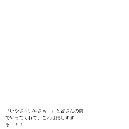
『いやさ～いやさぁ！』と皆さんの前
でやってくれて、これは嬉しすぎ
る！！！