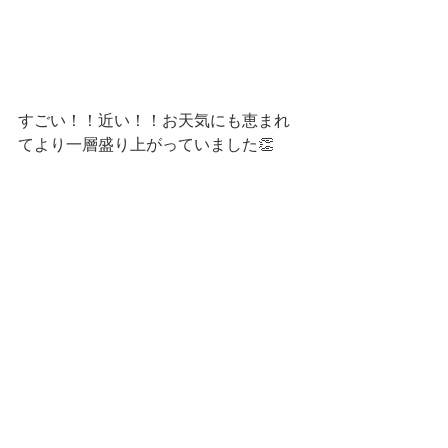
すごい！！近い！！お天気にも恵まれ
てより一層盛り上がっていました👏