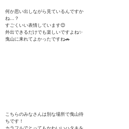
何か思い出しながら見ているんですか
ね…？
すごくいい表情しています😊
外出できるだけでも楽しいですよね✨
曳山に来れてよかったですね🚗
こちらのみなさんは別な場所で曳山待
ちです！
カラフルでとってもかわいいハタキを