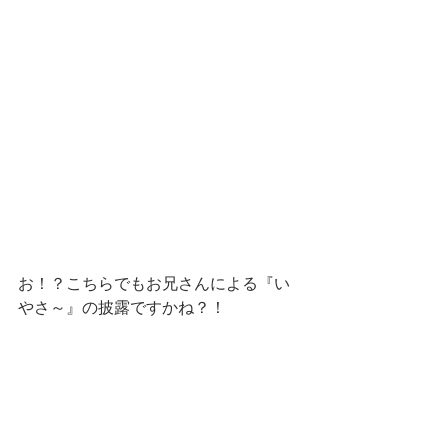
お！？こちらでもお兄さんによる『い
やさ～』の披露ですかね？！