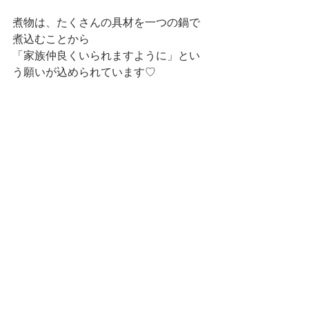
煮物は、たくさんの具材を一つの鍋で
煮込むことから
「家族仲良くいられますように」とい
う願いが込められています♡