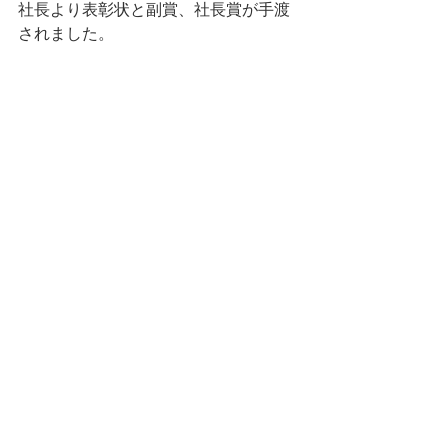
社長より表彰状と副賞、社長賞が手渡
されました。