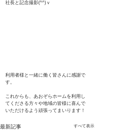
社長と記念撮影(^^)ｖ
利用者様と一緒に働く皆さんに感謝で
す。
これからも、あおぞらホームを利用し
てくださる方々や地域の皆様に喜んで
いただけるよう頑張ってまいります！
すべて表示
最新記事