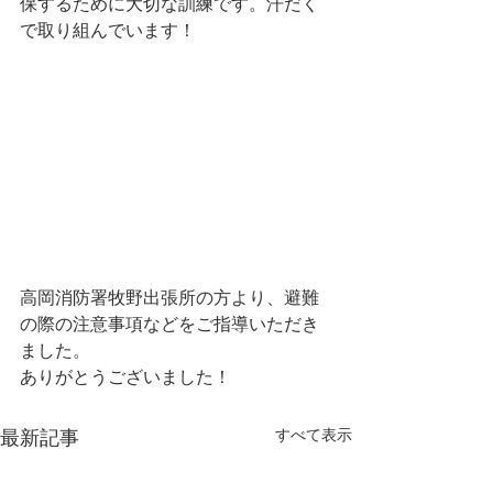
保するために大切な訓練です。汗だく
で取り組んでいます！
高岡消防署牧野出張所の方より、避難
の際の注意事項などをご指導いただき
ました。
ありがとうございました！
すべて表示
最新記事