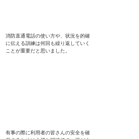
消防直通電話の使い方や、状況を的確
に伝える訓練は何回も繰り返していく
ことが重要だと思いました。
有事の際に利用者の皆さんの安全を確