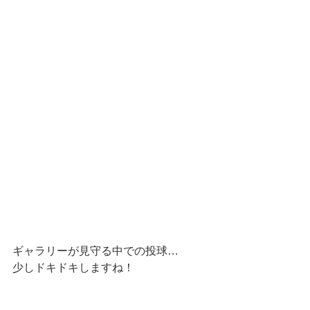
ギャラリーが見守る中での投球…
少しドキドキしますね！