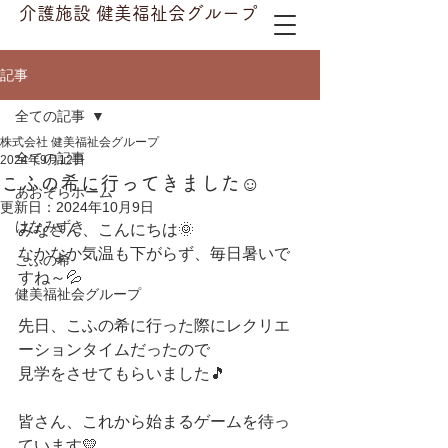
介護施設 健美福祉会グループ
記事
全ての記事
株式会社 健美福祉会グループ
全ての記事
2024年9月12日
こふの希に行ってきました☺
あおぞらホーム
更新日：
2024年10月9日
はなみずき
みなさん、こんにちは🌞
なかなか気温も下がらず、毎日暑いで
こふの希
すね～💦
健美福祉会グループ
先日、こふの希に行った際にレクリエ
ーションタイムだったので
見学をさせてもらいました🎵
皆さん、これから始まるゲームを待っ
ています💛