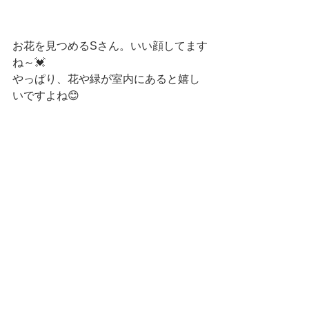
お花を見つめるSさん。いい顔してます
ね～💓
やっぱり、花や緑が室内にあると嬉し
いですよね😊