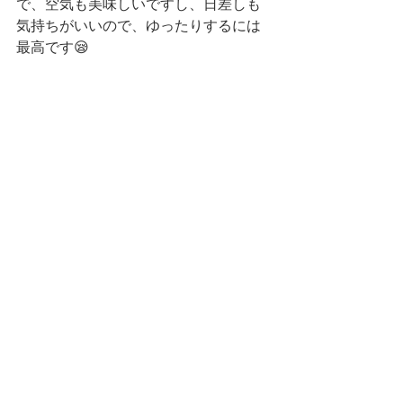
で、空気も美味しいですし、日差しも
気持ちがいいので、ゆったりするには
最高です😪