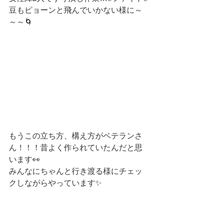
豆もピョーンと飛んでいかない様に～
～～🌀
もうこの立ち方、構え方がベテランさ
ん！！！昔よく作られていたんだと思
います👀
みんなにちゃんと行き渡る様にチェッ
クしながらやっています✨